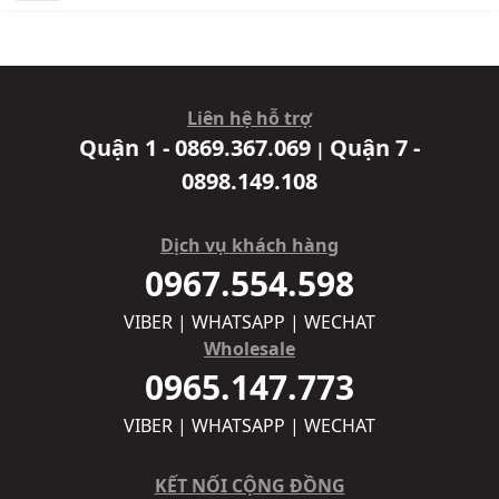
Liên hệ hỗ trợ
Quận 1 - 0869.367.069
Quận 7 -
|
0898.149.108
Dịch vụ khách hàng
0967.554.598
VIBER | WHATSAPP | WECHAT
Wholesale
0965.147.773
VIBER | WHATSAPP | WECHAT
KẾT NỐI CỘNG ĐỒNG