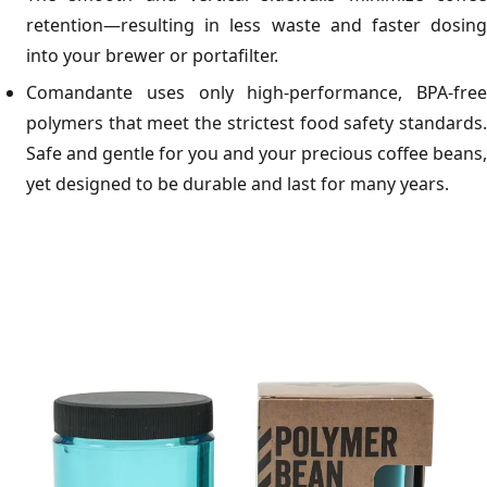
retention—resulting in less waste and faster dosing
into your brewer or portafilter.
Comandante uses only high-performance, BPA-free
polymers that meet the strictest food safety standards.
Safe and gentle for you and your precious coffee beans,
yet designed to be durable and last for many years.