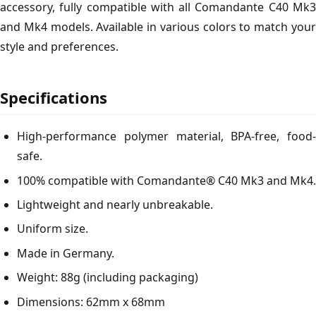
accessory, fully compatible with all Comandante C40 Mk3
and Mk4 models. Available in various colors to match your
style and preferences.
Specifications
High-performance polymer material, BPA-free, food-
safe.
100% compatible with Comandante® C40 Mk3 and Mk4.
Lightweight and nearly unbreakable.
Uniform size.
Made in Germany.
Weight: 88g (including packaging)
Dimensions: 62mm x 68mm