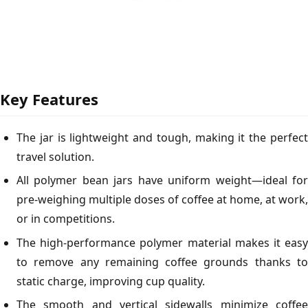
Key Features
The jar is lightweight and tough, making it the perfect
travel solution.
All polymer bean jars have uniform weight—ideal for
pre-weighing multiple doses of coffee at home, at work,
or in competitions.
The high-performance polymer material makes it easy
to remove any remaining coffee grounds thanks to
static charge, improving cup quality.
The smooth and vertical sidewalls minimize coffee