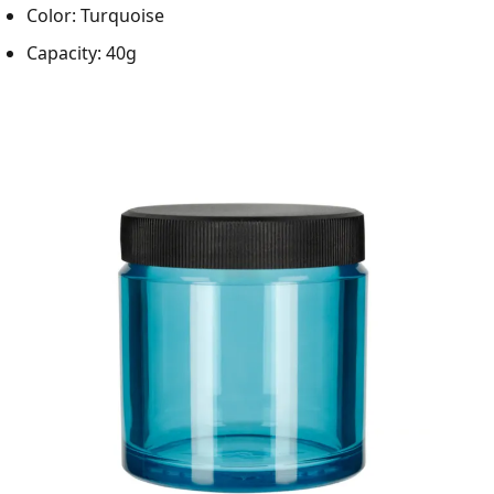
Color: Turquoise
Capacity: 40g