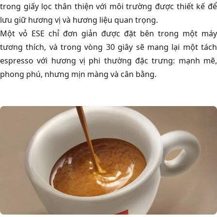
trong giấy lọc thân thiện với môi trường được thiết kế để
lưu giữ hương vị và hương liệu quan trọng.
Một vỏ ESE chỉ đơn giản được đặt bên trong một máy
tương thích, và trong vòng 30 giây sẽ mang lại một tách
espresso với hương vị phi thường đặc trưng: mạnh mẽ,
phong phú, nhưng mịn màng và cân bằng.