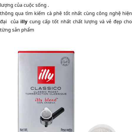
lượng của cuộc sống .
thông qua tìm kiếm cà phê tốt nhất cùng công nghệ hiện
đại của
illy
cung cấp tốt nhất chất lượng và vẻ đẹp ch
từng sản phẩm