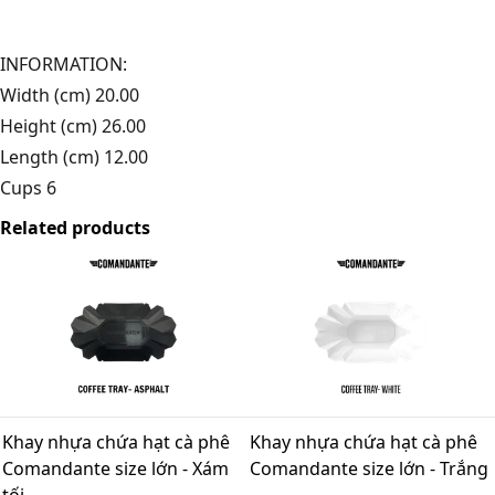
INFORMATION:
Width (cm) 20.00
Height (cm) 26.00
Length (cm) 12.00
Cups 6
Related products
Khay nhựa chứa hạt cà phê
Khay nhựa chứa hạt cà phê
Comandante size lớn - Xám
Comandante size lớn - Trắng