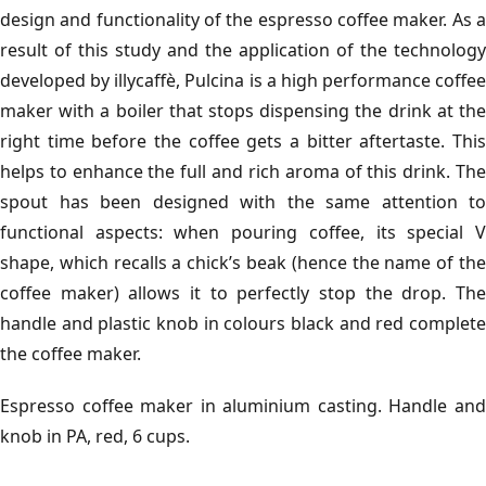
design and functionality of the espresso coffee maker. As a
result of this study and the application of the technology
developed by illycaffè, Pulcina is a high performance coffee
maker with a boiler that stops dispensing the drink at the
right time before the coffee gets a bitter aftertaste. This
helps to enhance the full and rich aroma of this drink. The
spout has been designed with the same attention to
functional aspects: when pouring coffee, its special V
shape, which recalls a chick’s beak (hence the name of the
coffee maker) allows it to perfectly stop the drop. The
handle and plastic knob in colours black and red complete
the coffee maker.
Espresso coffee maker in aluminium casting. Handle and
knob in PA, red, 6 cups.