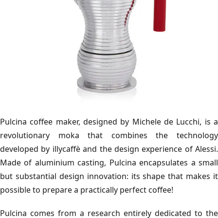
Pulcina coffee maker, designed by Michele de Lucchi, is a
revolutionary moka that combines the technology
developed by illycaffè and the design experience of Alessi.
Made of aluminium casting, Pulcina encapsulates a small
but substantial design innovation: its shape that makes it
possible to prepare a practically perfect coffee!
Pulcina comes from a research entirely dedicated to the