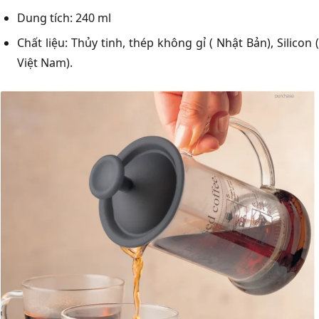
Dung tích: 240 ml
Chất liệu: Thủy tinh, thép không gỉ ( Nhật Bản), Silicon (
Việt Nam).