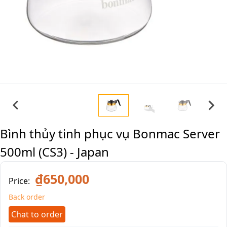
Bình thủy tinh phục vụ Bonmac Server
500ml (CS3) - Japan
₫650,000
Price:
Back order
Chat to order