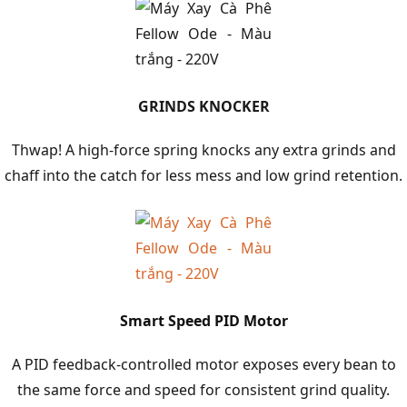
GRINDS KNOCKER
Thwap! A high-force spring knocks any extra grinds and
chaff into the catch for less mess and low grind retention.
Smart Speed PID Motor
A PID feedback-controlled motor exposes every bean to
the same force and speed for consistent grind quality.