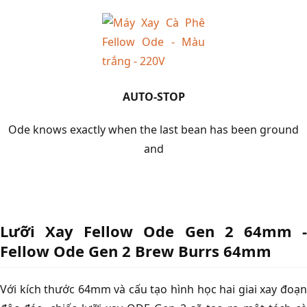
AUTO-STOP
Ode knows exactly when the last bean has been ground
and
Lưỡi Xay Fellow Ode Gen 2 64mm -
Fellow Ode Gen 2 Brew Burrs 64mm
Với kích thước 64mm và cấu tạo hình học hai giai xay đoạn