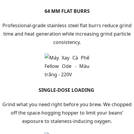
64 MM FLAT BURRS
Professional-grade stainless steel flat burrs reduce grind
time and heat generation while increasing grind particle
consistency.
SINGLE-DOSE LOADING
Grind what you need right before you brew. We chopped
off the space-hogging hopper to limit your beans’
exposure to staleness-inducing oxygen.