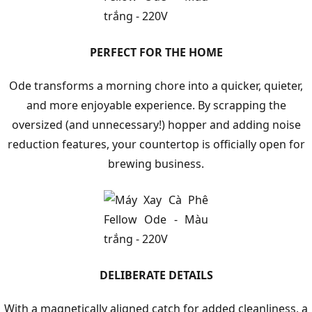
PERFECT FOR THE HOME
Ode transforms a morning chore into a quicker, quieter,
and more enjoyable experience. By scrapping the
oversized (and unnecessary!) hopper and adding noise
reduction features, your countertop is officially open for
brewing business.
DELIBERATE DETAILS
With a magnetically aligned catch for added cleanliness, a