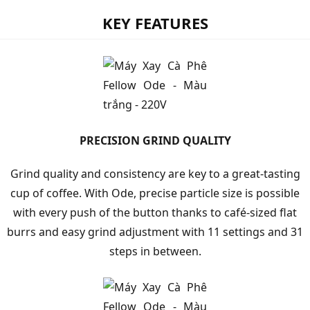
KEY FEATURES
PRECISION GRIND QUALITY
Grind quality and consistency are key to a great-tasting
cup of coffee. With Ode, precise particle size is possible
with every push of the button thanks to café-sized flat
burrs and easy grind adjustment with 11 settings and 31
steps in between.