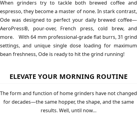
When grinders try to tackle both brewed coffee and
espresso, they become a master of none. In stark contrast,
Ode was designed to perfect your daily brewed coffee—
AeroPress®, pour-over, French press, cold brew, and
more. With 64 mm professional-grade flat burrs, 31 grind
settings, and unique single dose loading for maximum
bean freshness, Ode is ready to hit the grind running!
ELEVATE YOUR MORNING ROUTINE
The form and function of home grinders have not changed
for decades—the same hopper, the shape, and the same
results. Well, until now…