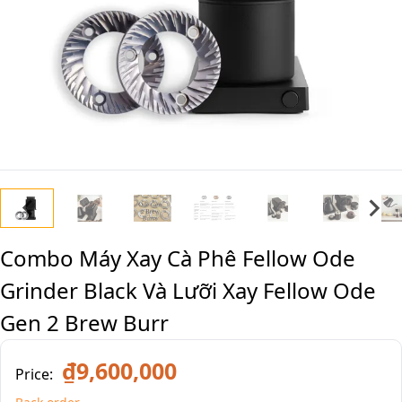
Combo Máy Xay Cà Phê Fellow Ode
Grinder Black Và Lưỡi Xay Fellow Ode
Gen 2 Brew Burr
₫9,600,000
Price: