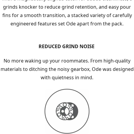
grinds knocker to reduce grind retention, and easy pour
fins for a smooth transition, a stacked variety of carefully
engineered features set Ode apart from the pack.
REDUCED GRIND NOISE
No more waking up your roommates. From high-quality
materials to ditching the noisy gearbox, Ode was designed
with quietness in mind.