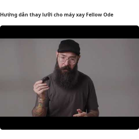
Hướng dẫn thay lưỡi cho máy xay Fellow Ode