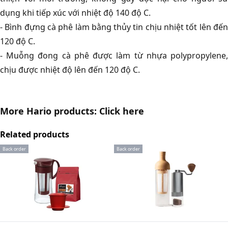
dụng khi tiếp xúc với nhiệt độ 140 độ C.
- Bình đựng cà phê làm bằng thủy tin chịu nhiệt tốt lên đến
120 độ C.
- Muỗng đong cà phê được làm từ nhựa polypropylene,
chịu được nhiệt độ lên đến 120 độ C.
More Hario products: Click
here
Related products
Back order
Back order