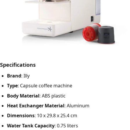
Specifications
Brand
: Illy
Type
: Capsule coffee machine
Body Material
: ABS plastic
Heat Exchanger Material
: Aluminum
Dimensions
: 10 x 29.8 x 25.4 cm
Water Tank Capacity
: 0.75 liters