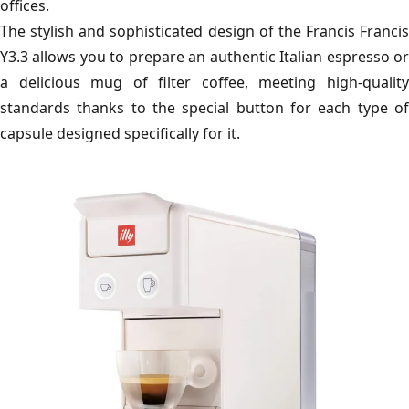
offices.
The stylish and sophisticated design of the Francis Francis
Y3.3 allows you to prepare an authentic Italian espresso or
a delicious mug of filter coffee, meeting high-quality
standards thanks to the special button for each type of
capsule designed specifically for it.