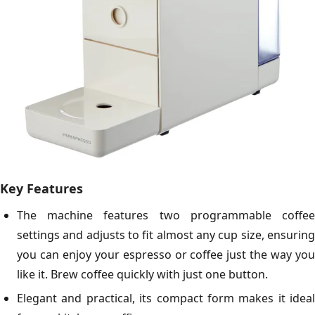
Key Features
The machine features two programmable coffee
settings and adjusts to fit almost any cup size, ensuring
you can enjoy your espresso or coffee just the way you
like it. Brew coffee quickly with just one button.
Elegant and practical, its compact form makes it ideal