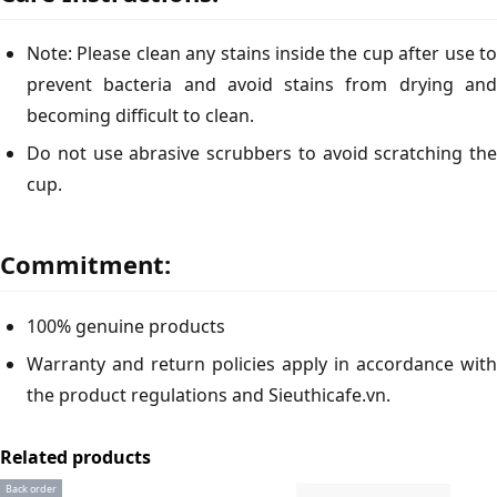
Note: Please clean any stains inside the cup after use to
prevent bacteria and avoid stains from drying and
becoming difficult to clean.
Do not use abrasive scrubbers to avoid scratching the
cup.
Commitment:
100% genuine products
Warranty and return policies apply in accordance with
the product regulations and Sieuthicafe.vn.
Related products
Back order