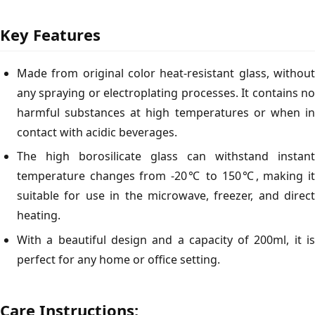
Key Features
Made from original color heat-resistant glass, without
any spraying or electroplating processes. It contains no
harmful substances at high temperatures or when in
contact with acidic beverages.
The high borosilicate glass can withstand instant
temperature changes from -20℃ to 150℃, making it
suitable for use in the microwave, freezer, and direct
heating.
With a beautiful design and a capacity of 200ml, it is
perfect for any home or office setting.
Care Instructions: