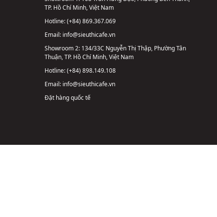
TP. Hồ Chí Minh, Việt Nam
Hotline:
(+84) 869.367.069
Email:
info@sieuthicafe.vn
Showroom 2:
134/33C Nguyễn Thị Thập, Phường Tân
Thuận, TP. Hồ Chí Minh, Việt Nam
Hotline:
(+84) 898.149.108
Email:
info@sieuthicafe.vn
Đặt hàng quốc tế