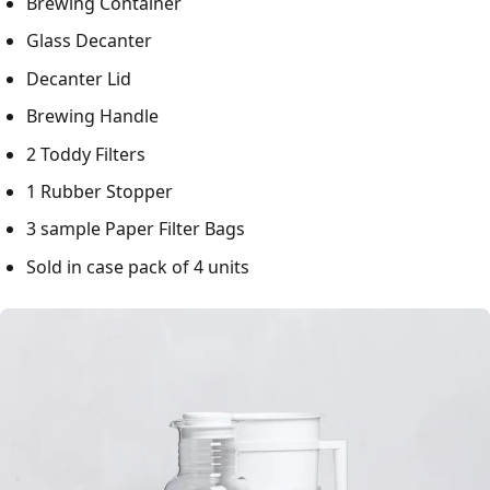
Brewing Container
Glass Decanter
Decanter Lid
Brewing Handle
2 Toddy Filters
1 Rubber Stopper
3 sample Paper Filter Bags
Sold in case pack of 4 units