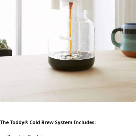
The Toddy® Cold Brew System Includes: