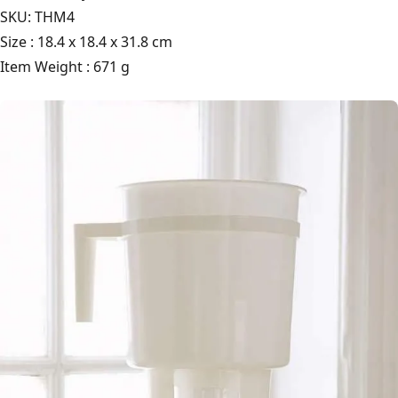
SKU: THM4
Size : 18.4 x 18.4 x 31.8 cm
Item Weight : 671 g