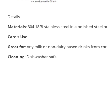
Details
Materials
: 304 18/8 stainless steel in a polished steel 
Care + Use
Great for
: Any milk or non-dairy based drinks from cor
Cleaning
: Dishwasher safe