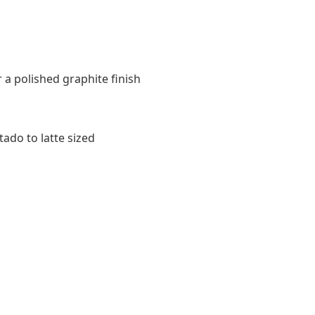
or a polished graphite finish
tado to latte sized