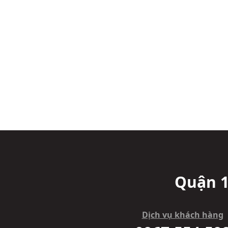
Quận 1
Dịch vụ khách hàng