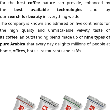
for the
best
coffee
nature can provide, enhanced by
the
best
available
technologies
and b
our
search
for
beauty
in everything we do.
The company is known and admired on five continents for
the high quality and unmistakable velvety taste of
its
coffee
, an outstanding blend made up of
nine types o
pure Arabica
that every day delights millions of people a
home, offices, hotels, restaurants and cafés.