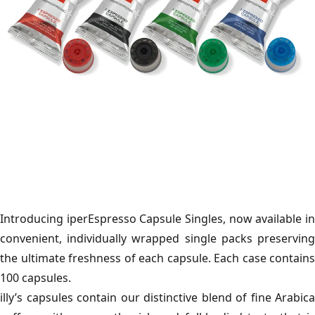
Introducing iperEspresso Capsule Singles, now available in
convenient, individually wrapped single packs preserving
the ultimate freshness of each capsule. Each case contains
100 capsules.
illy’s capsules contain our distinctive blend of fine Arabica