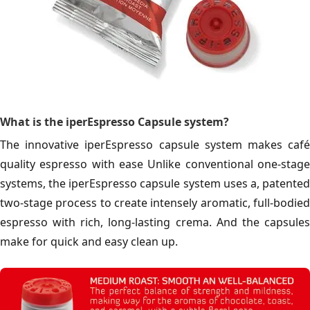
What is the iperEspresso Capsule system?
The innovative iperEspresso capsule system makes café
quality espresso with ease Unlike conventional one-stage
systems, the iperEspresso capsule system uses a, patented
two-stage process to create intensely aromatic, full-bodied
espresso with rich, long-lasting crema. And the capsules
make for quick and easy clean up.