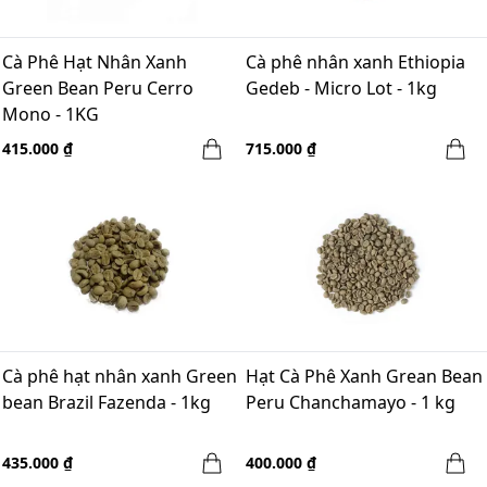
Cà Phê Hạt Nhân Xanh
Cà phê nhân xanh Ethiopia
Green Bean Peru Cerro
Gedeb - Micro Lot - 1kg
Mono - 1KG
415.000 ₫
715.000 ₫
Cà phê hạt nhân xanh Green
Hạt Cà Phê Xanh Grean Bean
bean Brazil Fazenda - 1kg
Peru Chanchamayo - 1 kg
435.000 ₫
400.000 ₫