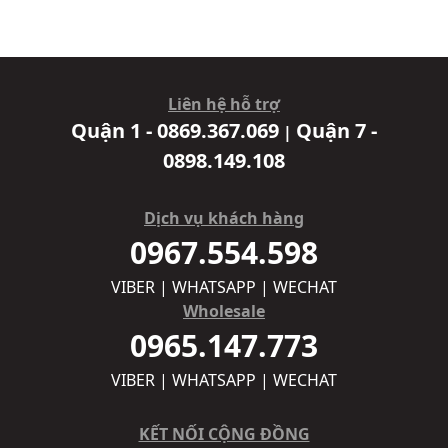
Liên hệ hỗ trợ
Quận 1 - 0869.367.069
Quận 7 -
|
0898.149.108
Dịch vụ khách hàng
0967.554.598
VIBER | WHATSAPP | WECHAT
Wholesale
0965.147.773
VIBER | WHATSAPP | WECHAT
KẾT NỐI CỘNG ĐỒNG