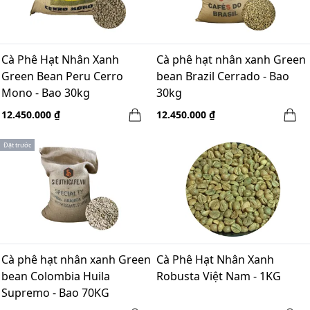
Cà Phê Hạt Nhân Xanh
Cà phê hạt nhân xanh Green
Green Bean Peru Cerro
bean Brazil Cerrado - Bao
Mono - Bao 30kg
30kg
12.450.000 ₫
12.450.000 ₫
Đặt trước
Cà phê hạt nhân xanh Green
Cà Phê Hạt Nhân Xanh
bean Colombia Huila
Robusta Việt Nam - 1KG
Supremo - Bao 70KG