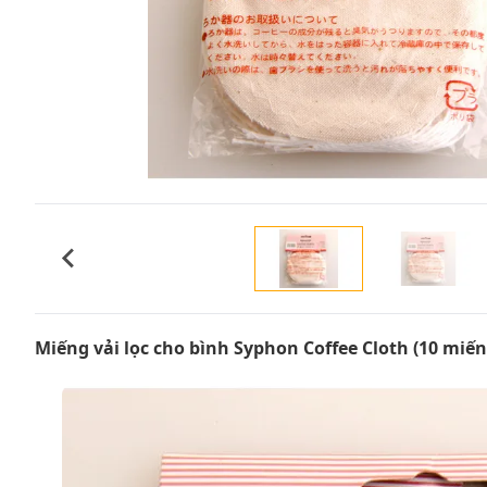
Miếng vải lọc cho bình Syphon Coffee Cloth (10 miến