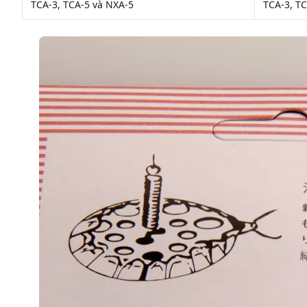
TCA-3, TCA-5 và NXA-5
TCA-3, T