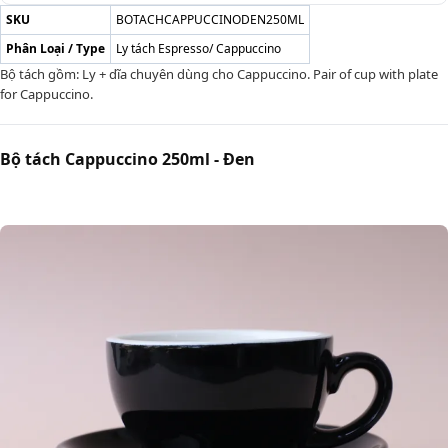
SKU
BOTACHCAPPUCCINODEN250ML
Phân Loại / Type
Ly tách Espresso/ Cappuccino
Bộ tách gồm: Ly + dĩa chuyên dùng cho Cappuccino. Pair of cup with plate
for Cappuccino.
Bộ tách Cappuccino 250ml - Đen