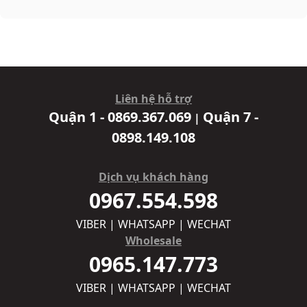
Liên hệ hỗ trợ
Quận 1 - 0869.367.069
Quận 7 -
|
0898.149.108
Dịch vụ khách hàng
0967.554.598
VIBER | WHATSAPP | WECHAT
Wholesale
0965.147.773
VIBER | WHATSAPP | WECHAT