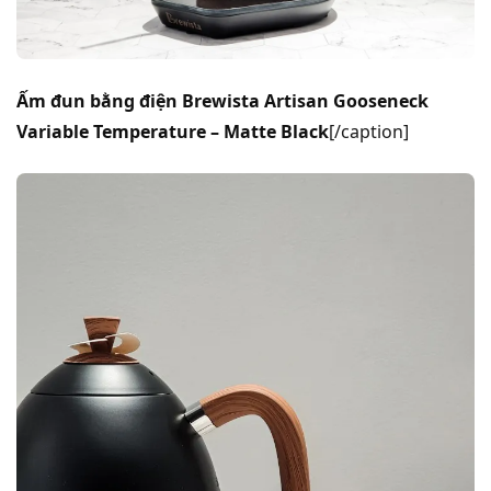
Ấm đun bằng điện Brewista Artisan Gooseneck
Variable Temperature – Matte Black
[/caption]