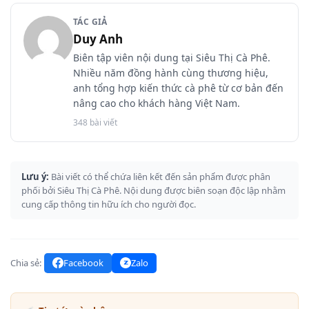
TÁC GIẢ
Duy Anh
Biên tập viên nội dung tại Siêu Thị Cà Phê.
Nhiều năm đồng hành cùng thương hiệu,
anh tổng hợp kiến thức cà phê từ cơ bản đến
nâng cao cho khách hàng Việt Nam.
348 bài viết
Lưu ý:
Bài viết có thể chứa liên kết đến sản phẩm được phân
phối bởi Siêu Thị Cà Phê. Nội dung được biên soạn độc lập nhằm
cung cấp thông tin hữu ích cho người đọc.
Chia sẻ:
Facebook
Zalo