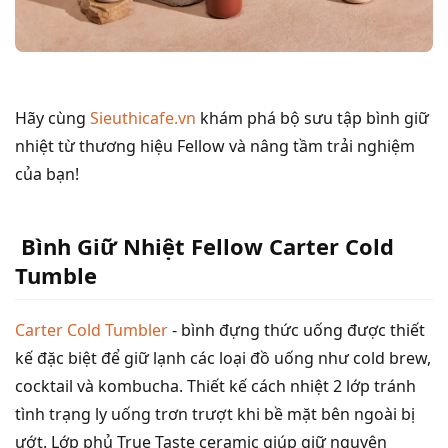
Hãy cùng
Sieuthicafe.vn
khám phá bộ sưu tập bình giữ
nhiệt từ thương hiệu Fellow và nâng tầm trải nghiệm
của bạn!
Bình Giữ Nhiệt Fellow Carter Cold
Tumble
Carter Cold Tumbler
- bình đựng thức uống được thiết
kế đặc biệt để giữ lạnh các loại đồ uống như cold brew,
cocktail và kombucha. Thiết kế cách nhiệt 2 lớp tránh
tình trạng ly uống trơn trượt khi bề mặt bên ngoài bị
ướt. Lớp phủ True Taste ceramic giúp giữ nguyên