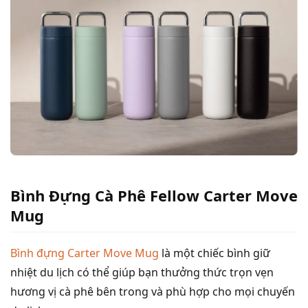
Bình Đựng Cà Phê Fellow Carter Move
Mug
Bình đựng Carter Move Mug
là một chiếc bình giữ
nhiệt du lịch có thể giúp bạn thưởng thức trọn vẹn
hương vị cà phê bên trong và phù hợp cho mọi chuyến