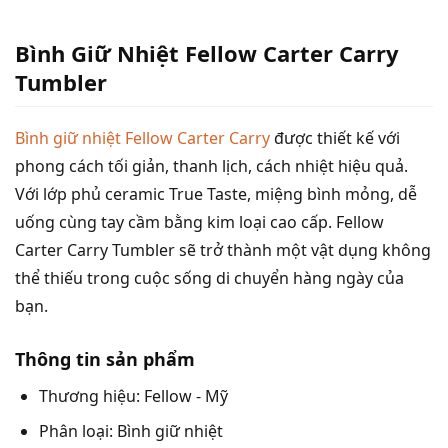
Bình Giữ Nhiệt Fellow Carter Carry
Tumbler
Bình giữ nhiệt Fellow Carter Carry
được thiết kế với
phong cách tối giản, thanh lịch, cách nhiệt hiệu quả.
Với lớp phủ ceramic True Taste, miệng bình mỏng, dễ
uống cùng tay cầm bằng kim loại cao cấp. Fellow
Carter Carry Tumbler sẽ trở thành một vật dụng không
thể thiếu trong cuộc sống di chuyển hàng ngày của
bạn.
Thông tin sản phẩm
Thương hiệu: Fellow - Mỹ
Phân loại: Bình giữ nhiệt