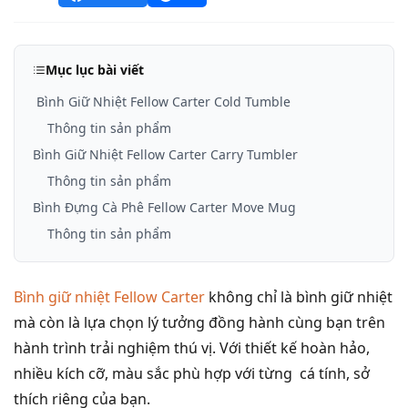
Mục lục bài viết
Bình Giữ Nhiệt Fellow Carter Cold Tumble
Thông tin sản phẩm
Bình Giữ Nhiệt Fellow Carter Carry Tumbler
Thông tin sản phẩm
Bình Đựng Cà Phê Fellow Carter Move Mug
Thông tin sản phẩm
Bình giữ nhiệt Fellow Carter
không chỉ là bình giữ nhiệt
mà còn là lựa chọn lý tưởng đồng hành cùng bạn trên
hành trình trải nghiệm thú vị. Với thiết kế hoàn hảo,
nhiều kích cỡ, màu sắc phù hợp với từng cá tính, sở
thích riêng của bạn.