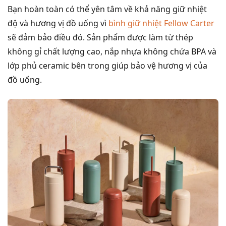
Bạn hoàn toàn có thể yên tâm về khả năng giữ nhiệt
độ và hương vị đồ uống vì
bình giữ nhiệt Fellow Carter
sẽ đảm bảo điều đó. Sản phẩm được làm từ thép
không gỉ chất lượng cao, nắp nhựa không chứa BPA và
lớp phủ ceramic bên trong giúp bảo vệ hương vị của
đồ uống.