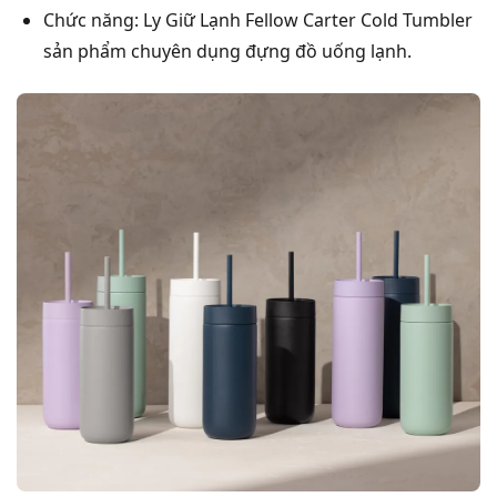
Chức năng: Ly Giữ Lạnh Fellow Carter Cold Tumbler
sản phẩm chuyên dụng đựng đồ uống lạnh.