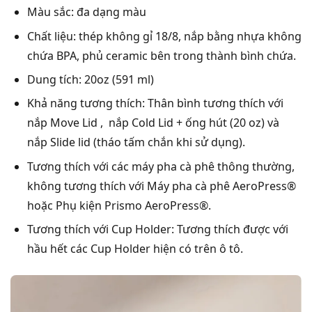
Màu sắc: đa dạng màu
Chất liệu: thép không gỉ 18/8, nắp bằng nhựa không
chứa BPA, phủ ceramic bên trong thành bình chứa.
Dung tích: 20oz (591 ml)
Khả năng tương thích: Thân bình tương thích với
nắp Move Lid , nắp Cold Lid + ống hút (20 oz) và
nắp Slide lid (tháo tấm chắn khi sử dụng).
Tương thích với các máy pha cà phê thông thường,
không tương thích với Máy pha cà phê AeroPress®
hoặc Phụ kiện Prismo AeroPress®.
Tương thích với Cup Holder: Tương thích được với
hầu hết các Cup Holder hiện có trên ô tô.