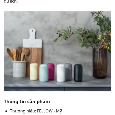
du lịch.
Thông tin sản phẩm
Thương hiệu: FELLOW - Mỹ