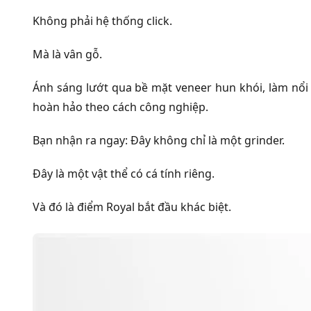
Không phải hệ thống click.
Mà là vân gỗ.
Ánh sáng lướt qua bề mặt veneer hun khói, làm nổi 
hoàn hảo theo cách công nghiệp.
Bạn nhận ra ngay:
Đây không chỉ là một grinder.
Đây là một vật thể có cá tính riêng.
Và đó là điểm Royal bắt đầu khác biệt.