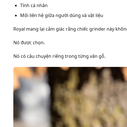
Tính cá nhân
Mối liên hệ giữa người dùng và vật liệu
Royal mang lại cảm giác rằng chiếc grinder này khôn
Nó được chọn.
Nó có câu chuyện riêng trong từng vân gỗ.