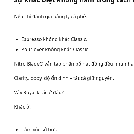
Nếu chỉ đánh giá bằng ly cà phê:
Espresso không khác Classic.
Pour-over không khác Classic.
Nitro Blade® vẫn tạo phân bố hạt đồng đều như nha
Clarity, body, độ ổn định – tất cả giữ nguyên.
Vậy Royal khác ở đâu?
Khác ở:
Cảm xúc sở hữu