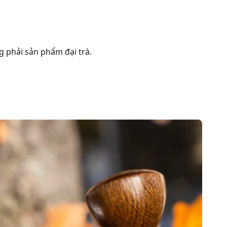
g phải sản phẩm đại trà.