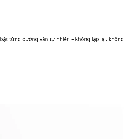
bật từng đường vân tự nhiên – không lặp lại, không