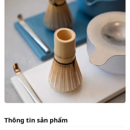
Thông tin sản phẩm