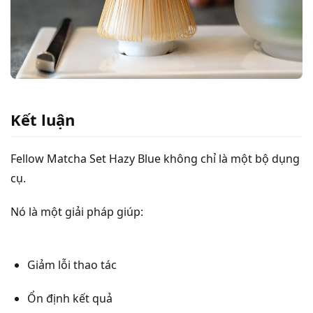
Kết luận
Fellow Matcha Set Hazy Blue không chỉ là một bộ dụng
cụ.
Nó là một giải pháp giúp:
Giảm lỗi thao tác
Ổn định kết quả