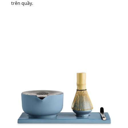
trên quầy.