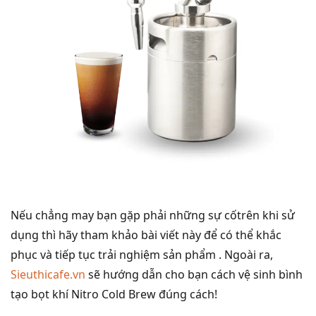
Nếu chẳng may bạn gặp phải những sự cốtrên khi sử
dụng thì hãy tham khảo bài viết này để có thể khắc
phục và tiếp tục trải nghiệm sản phẩm . Ngoài ra,
Sieuthicafe.vn
sẽ hướng dẫn cho bạn cách vệ sinh bình
tạo bọt khí Nitro Cold Brew đúng cách!