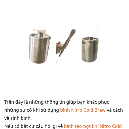
Trên đây là những thông tin giúp bạn khắc phục
những sự cố khi sử dụng
bình Nitro Cold Brew
và cách
vệ sinh bình.
Nếu có bất cứ câu hỏi gì về
bình tạo bọt khí Nitro Cold