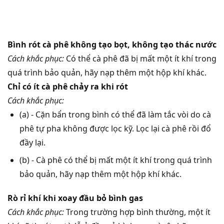
Bình rót cà phê không tạo bọt, không tạo thác nước
Cách khắc phục:
Có thể cà phê đã bị mất một ít khí trong
quá trình bảo quản, hãy nạp thêm một hộp khí khác.
Chỉ có ít cà phê chảy ra khi rót
Cách khắc phục:
(a) - Cặn bẩn trong bình có thể đã làm tắc vòi do cà
phê tự pha không được lọc kỹ. Lọc lại cà phê rồi đổ
đầy lại.
(b) - Cà phê có thể bị mất một ít khí trong quá trình
bảo quản, hãy nạp thêm một hộp khí khác.
Rò rỉ khí khi xoay đầu bỏ bình gas
Cách khắc phục:
Trong trường hợp bình thường, một ít