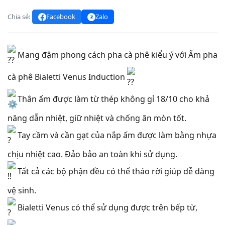
Chia sẻ:
Facebook
Zalo
Mang đậm phong cách pha cà phê kiểu ý với Ấm pha
cà phê Bialetti Venus Induction
Thân ấm được làm từ thép không gỉ 18/10 cho khả
năng dẫn nhiệt, giữ nhiệt và chống ăn mòn tốt.
Tay cầm và cần gạt của nắp ấm được làm bằng nhựa
chịu nhiệt cao. Đảo bảo an toàn khi sử dụng.
Tất cả các bộ phận đều có thể tháo rời giúp dễ dàng
vệ sinh.
Bialetti Venus có thể sử dụng được trên bếp từ,