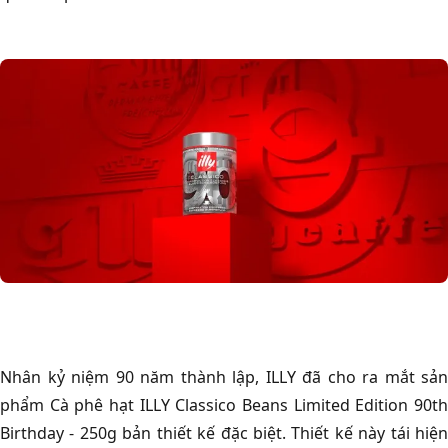
Nhân kỷ niệm 90 năm thành lập, ILLY đã cho ra mắt sản
phẩm Cà phê hạt ILLY Classico Beans Limited Edition 90th
Birthday - 250g bản thiết kế đặc biệt. Thiết kế này tái hiện