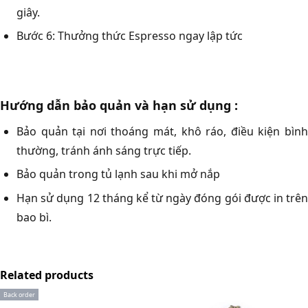
giây.
Bước 6: Thưởng thức Espresso ngay lập tức
Hướng dẫn bảo quản và hạn sử dụng :
Bảo quản tại nơi thoáng mát, khô ráo, điều kiện bình
thường, tránh ánh sáng trực tiếp.
Bảo quản trong tủ lạnh sau khi mở nắp
Hạn sử dụng 12 tháng kể từ ngày đóng gói được in trên
bao bì.
Related products
Back order