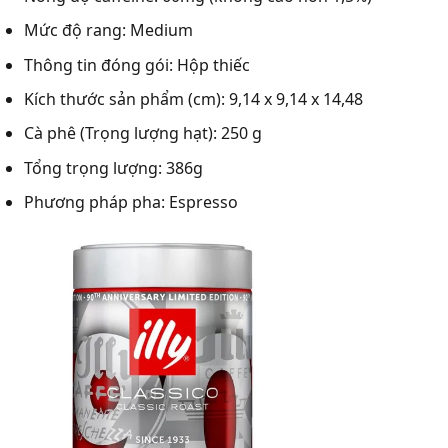
Mức độ rang: Medium
Thông tin đóng gói: Hộp thiếc
Kích thước sản phẩm (cm): 9,14 x 9,14 x 14,48
Cà phê (Trọng lượng hạt): 250 g
Tổng trọng lượng: 386g
Phương pháp pha: Espresso