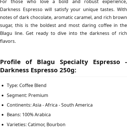
For those who love a bold and robust experience,
Darkness Espresso will satisfy your unique tastes. With
notes of dark chocolate, aromatic caramel, and rich brown
sugar, this is the boldest and most daring coffee in the
Blagu line. Get ready to dive into the darkness of rich
flavors.
Profile of Blagu Specialty Espresso -
Darkness Espresso 250g:
Type: Coffee Blend
Segment: Premium
Continents: Asia - Africa - South America
Beans: 100% Arabica
Varieties: Catimor, Bourbon