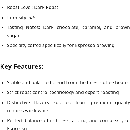
Roast Level: Dark Roast
Intensity: 5/5
Tasting Notes: Dark chocolate, caramel, and brown
sugar
Specialty coffee specifically for Espresso brewing
Key Features:
Stable and balanced blend from the finest coffee beans
Strict roast control technology and expert roasting
Distinctive flavors sourced from premium quality
regions worldwide
Perfect balance of richness, aroma, and complexity of
Espresso