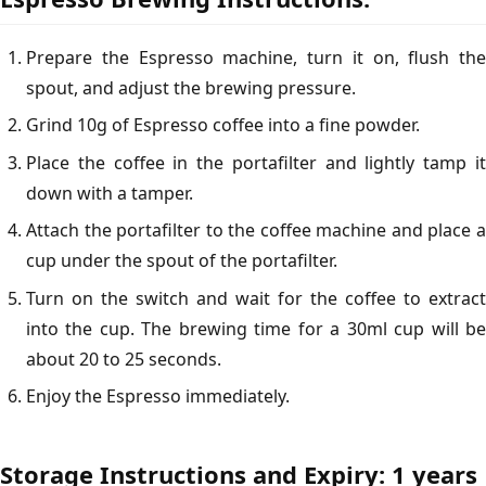
Prepare the Espresso machine, turn it on, flush the
spout, and adjust the brewing pressure.
Grind 10g of Espresso coffee into a fine powder.
Place the coffee in the portafilter and lightly tamp it
down with a tamper.
Attach the portafilter to the coffee machine and place a
cup under the spout of the portafilter.
Turn on the switch and wait for the coffee to extract
into the cup. The brewing time for a 30ml cup will be
about 20 to 25 seconds.
Enjoy the Espresso immediately.
Storage Instructions and Expiry: 1 years