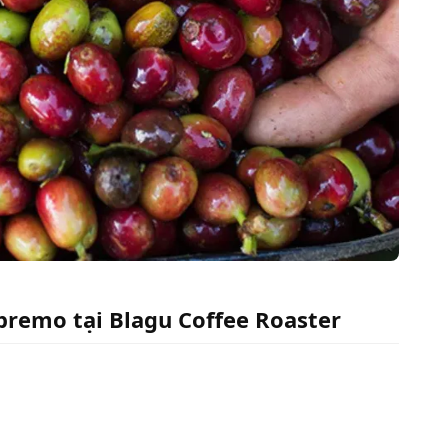
remo tại Blagu Coffee Roaster