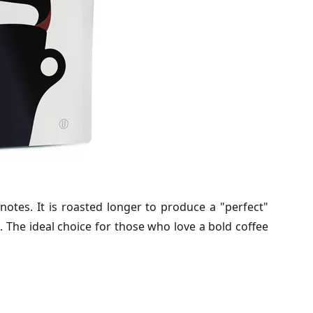
 notes. It is roasted longer to produce a "perfect"
e. The ideal choice for those who love a bold coffee