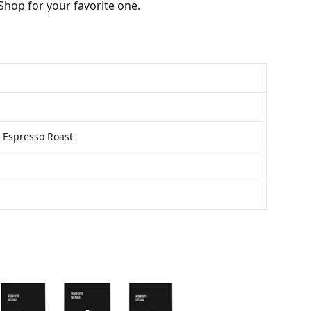
 Shop for your favorite one.
 Espresso Roast