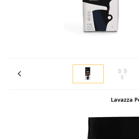
Lavazza P