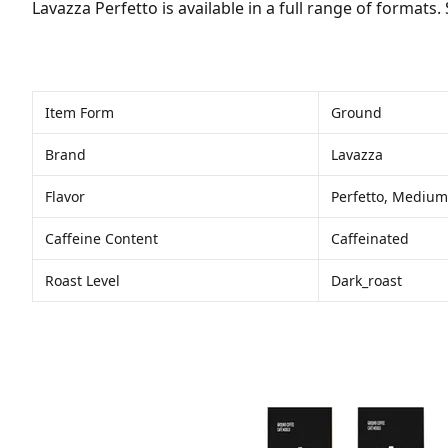
Lavazza Perfetto is available in a full range of formats.
Item Form
Ground
Brand
Lavazza
Flavor
Perfetto, Medium
Caffeine Content
Caffeinated
Roast Level
Dark_roast