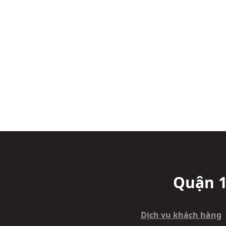
Quận 1
Dịch vụ khách hàng