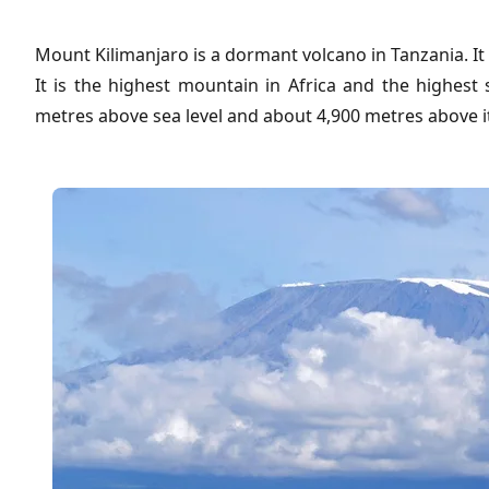
Mount Kilimanjaro is a dormant volcano in Tanzania. It
It is the highest mountain in Africa and the highest 
metres above sea level and about 4,900 metres above i