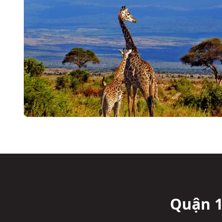
Quận 1