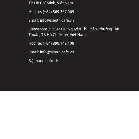
TP. Hồ Chí Minh, Việt Nam
Hotline:
(+84) 869.367.069
Email:
info@sieuthicafe.vn
Showroom 2:
134/33C Nguyễn Thị Thập, Phường Tân
Thuận, TP. Hồ Chí Minh, Việt Nam
Hotline:
(+84) 898.149.108
Email:
info@sieuthicafe.vn
Đặt hàng quốc tế