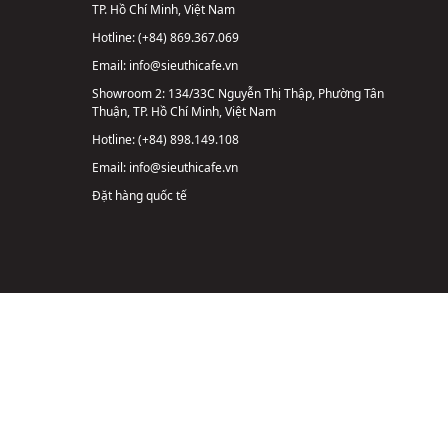
TP. Hồ Chí Minh, Việt Nam
Hotline:
(+84) 869.367.069
Email:
info@sieuthicafe.vn
Showroom 2:
134/33C Nguyễn Thị Thập, Phường Tân
Thuận, TP. Hồ Chí Minh, Việt Nam
Hotline:
(+84) 898.149.108
Email:
info@sieuthicafe.vn
Đặt hàng quốc tế